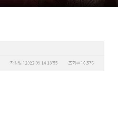
작성일 : 2022.09.14 18:55
조회수 : 6,576