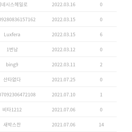
제네시스헤일로
2022.03.16
0
9280836157162
2022.03.15
0
Luxfera
2022.03.15
6
1번남
2022.03.12
0
bing9
2022.03.11
2
산타없다
2021.07.25
0
7092306472108
2021.07.10
1
비타1212
2021.07.06
0
새박스찬
2021.07.06
14