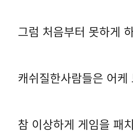
그럼 처음부터 못하게 
캐쉬질한사람들은 어케 
참 이상하게 게임을 패