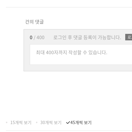
건의 댓글
0
/ 400
로그인 후 댓글 등록이 가능합니다.
로
15개씩 보기
30개씩 보기
45개씩 보기