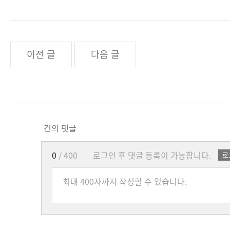
이전 글
다음 글
건의 댓글
0
/ 400
로그인 후 댓글 등록이 가능합니다.
로