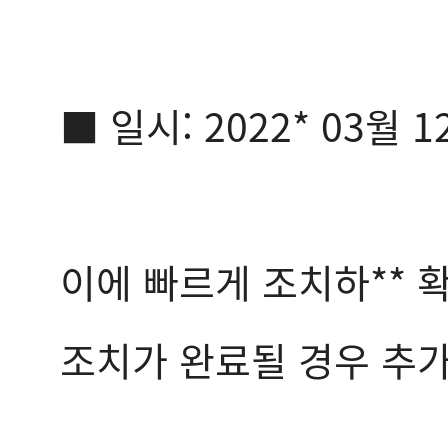
■ 일시: 2022* 03월 1
이에 빠르게 조치하** 
조치가 완료될 경우 추가