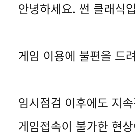
안녕하세요. 썬 클래식입
게임 이용에 불편을 드려
임시점검 이후에도 지
게임접속이 불가한 현상