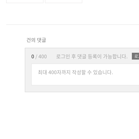
건의 댓글
0
/ 400
로그인 후 댓글 등록이 가능합니다.
로