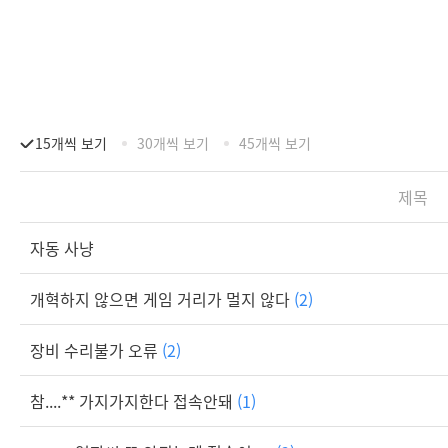
15개씩 보기
30개씩 보기
45개씩 보기
제목
자동 사냥
개혁하지 않으면 게임 거리가 멀지 않다
(2)
장비 수리불가 오류
(2)
참....** 가지가지한다 접속안돼
(1)