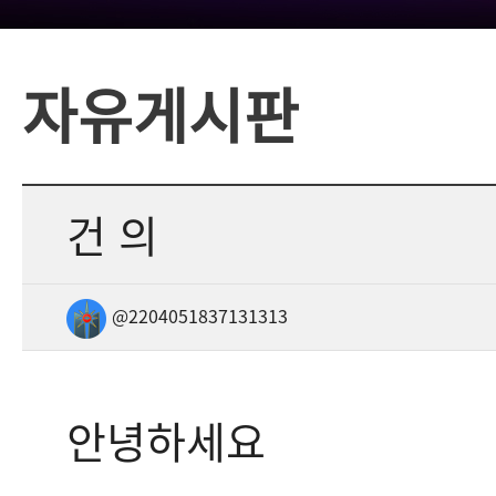
자유게시판
건 의
@2204051837131313
안녕하세요