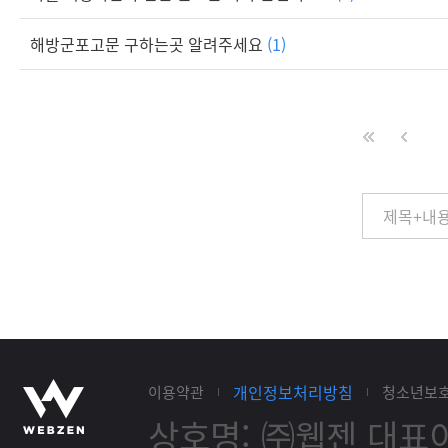
해방군포고문 구하는곳 알려주세요
(1)
개인정보처리방침
이용약관
청소년보
상호명: ㈜웹젠
대표이