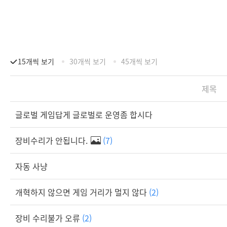
15개씩 보기
30개씩 보기
45개씩 보기
제목
글로벌 게임답게 글로벌로 운영좀 합시다
장비수리가 안됩니다.
(7)
자동 사냥
개혁하지 않으면 게임 거리가 멀지 않다
(2)
장비 수리불가 오류
(2)