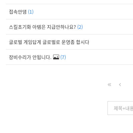
접속안댐
(1)
스킬초기화 아템은 지급안하나요?
(2)
글로벌 게임답게 글로벌로 운영좀 합시다
장비수리가 안됩니다.
(7)