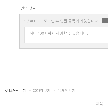
건의 댓글
0
/ 400
로그인 후 댓글 등록이 가능합니다.
로
15개씩 보기
30개씩 보기
45개씩 보기
제목