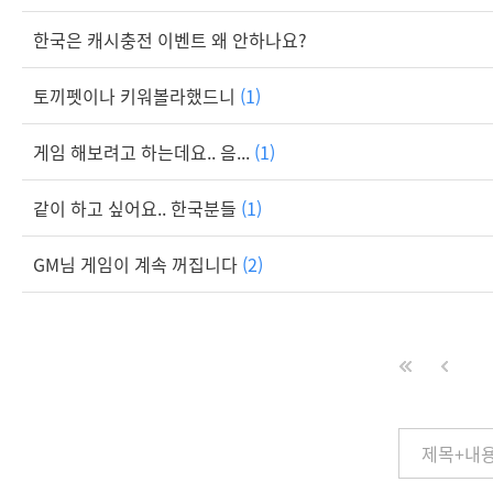
한국은 캐시충전 이벤트 왜 안하나요?
토끼펫이나 키워볼라했드니
(1)
게임 해보려고 하는데요.. 음...
(1)
같이 하고 싶어요.. 한국분들
(1)
GM님 게임이 계속 꺼집니다
(2)