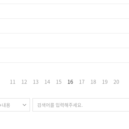
11
12
13
14
15
16
17
18
19
20