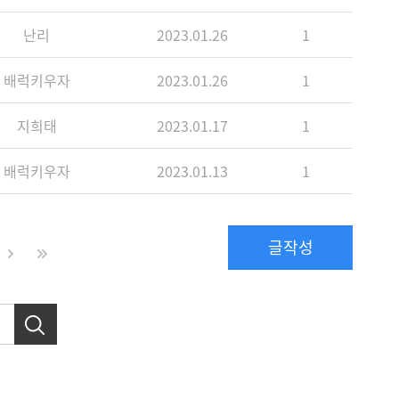
난리
2023.01.26
1
배럭키우자
2023.01.26
1
지희태
2023.01.17
1
배럭키우자
2023.01.13
1
글작성