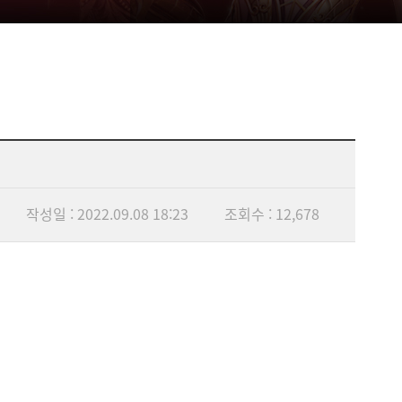
작성일 : 2022.09.08 18:23
조회수 : 12,678