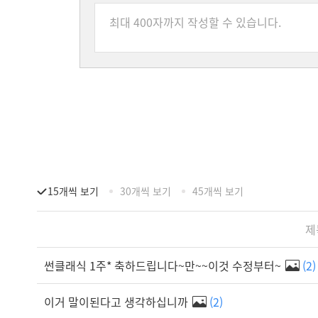
15개씩 보기
30개씩 보기
45개씩 보기
제
썬클래식 1주* 축하드립니다~만~~이것 수정부터~
(2)
이거 말이된다고 생각하십니까
(2)