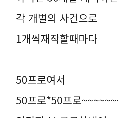
각 개별의 사건으로
1개씩재작할때마다
50프로여서
50프로*50프로~~~~~~~