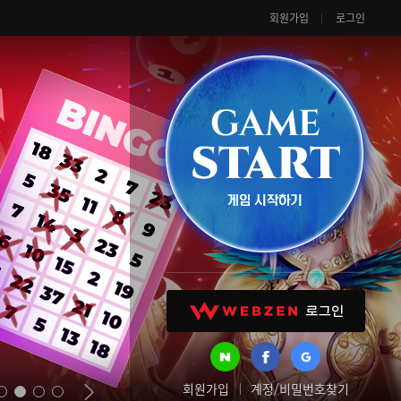
회원가입
로그인
회원가입
계정/비밀번호찾기