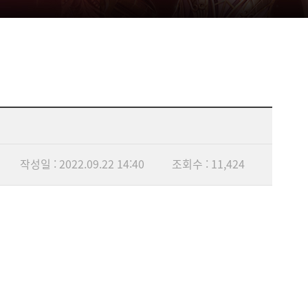
작성일 : 2022.09.22 14:40
조회수 : 11,424