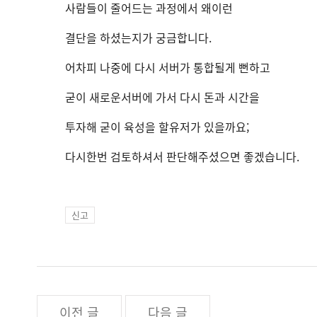
사람들이 줄어드는 과정에서 왜이런
결단을 하셨는지가 궁금합니다.
어차피 나중에 다시 서버가 통합될게 뻔하고
굳이 새로운서버에 가서 다시 돈과 시간을
투자해 굳이 육성을 할유저가 있을까요;
다시한번 검토하셔서 판단해주셨으면 좋겠습니다.
신고
이전 글
다음 글