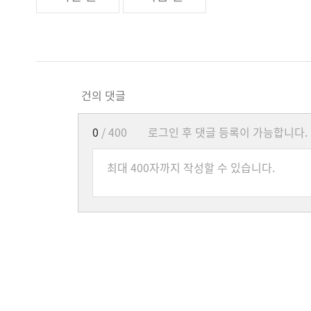
건의 댓글
0
/ 400
로그인 후 댓글 등록이 가능합니다.