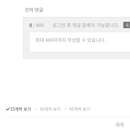
건의 댓글
0
/ 400
로그인 후 댓글 등록이 가능합니다.
로
15개씩 보기
30개씩 보기
45개씩 보기
제목