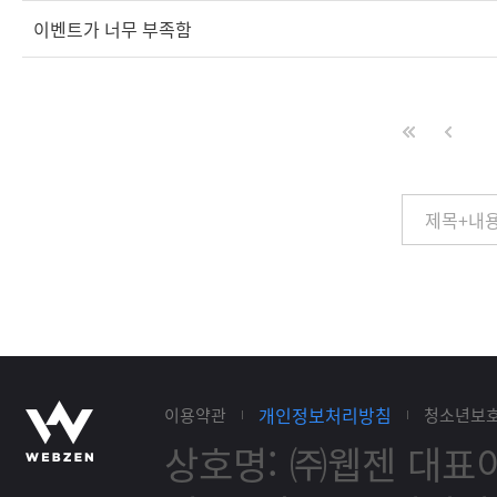
이벤트가 너무 부족함
개인정보처리방침
이용약관
청소년보
상호명: ㈜웹젠
대표이