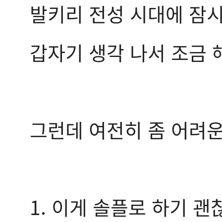
발키리 전성 시대에 잠
갑자기 생각 나서 조금 
그런데 여전히 좀 어려운 
1. 이게 솔플로 하기 괜