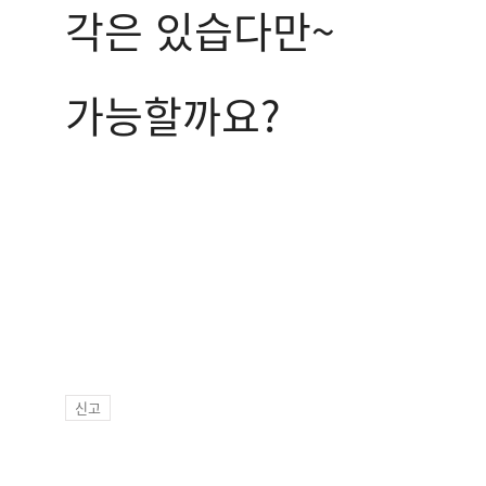
각은 있습다만~
가능할까요?
신고