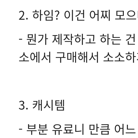
2. 하임? 이건 어찌 모
- 뭔가 제작하고 하는 건
소에서 구매해서 소소하게
3. 캐시템
- 부분 유료니 만큼 어느