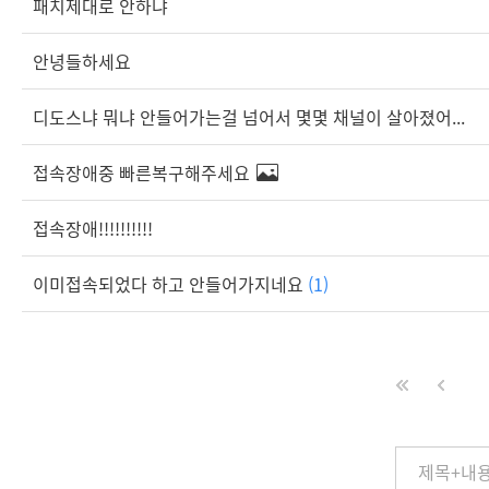
패치제대로 안하냐
안녕들하세요
디도스냐 뭐냐 안들어가는걸 넘어서 몇몇 채널이 살아졌어...
접속장애중 빠른복구해주세요
접속장애!!!!!!!!!!
이미접속되었다 하고 안들어가지네요
(1)