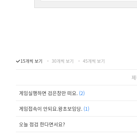
15개씩 보기
30개씩 보기
45개씩 보기
제
게임실행하면 검은창만 떠요.
(2)
게임접속이 안되요.왕초보임당.
(1)
오늘 점검 한다면서요?