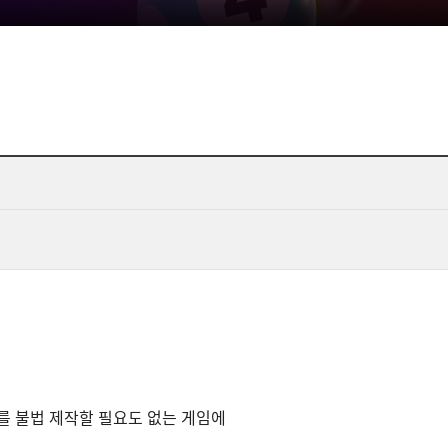
쟈드를 불법 제작할 필요도 없는 게임에