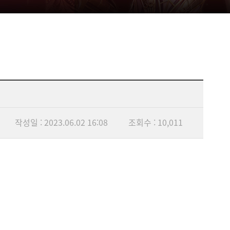
작성일 : 2023.06.02 16:08
조회수 : 10,011