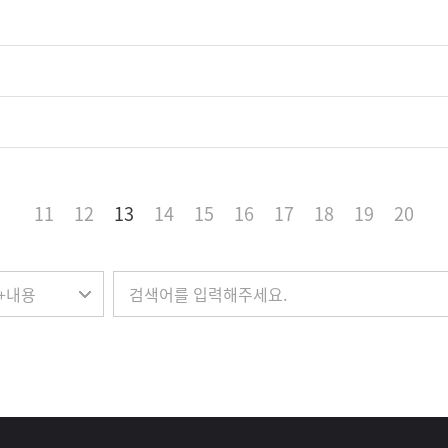
11
12
13
14
15
16
17
18
19
20