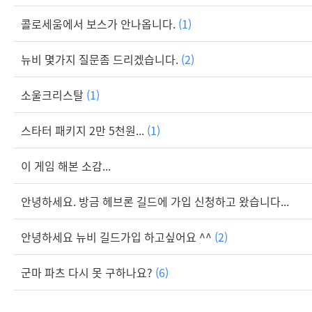
콜로세움에서 보스가 안나옵니다.
(1)
뉴비 몇가지 질문좀 드리겠습니다.
(2)
소울크리스탈
(1)
스타터 패키지 2만 5천원...
(1)
이 게임 해본 소감...
안녕하세요. 방금 헤브론 길드에 가입 신청하고 왔습니다...
안녕하세요 뉴비 길드가입 하고싶어요 ^^
(2)
군마 파츠 다시 못 구하나요?
(6)