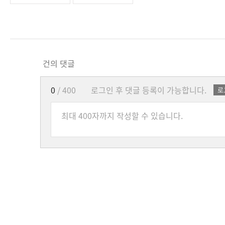
건의 댓글
0
/ 400
로그인 후 댓글 등록이 가능합니다.
로