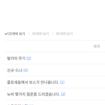
15개씩 보기
30개씩 보기
45개씩 보기
제목
발키리 무기
(2)
신규-드나
(3)
콜로세움에서 보스가 안나옵니다.
(1)
뉴비 몇가지 질문좀 드리겠습니다.
(2)