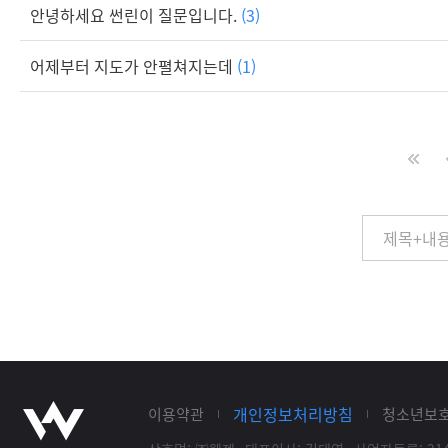
안녕하세요 썬린이 질문입니다.
(3)
어제부터 지도가 안펼쳐지는데
(1)
개인정보처리방침
이용약관
청소년보