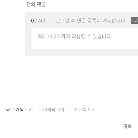
건의 댓글
0
/ 400
로그인 후 댓글 등록이 가능합니다.
로
15개씩 보기
30개씩 보기
45개씩 보기
제목