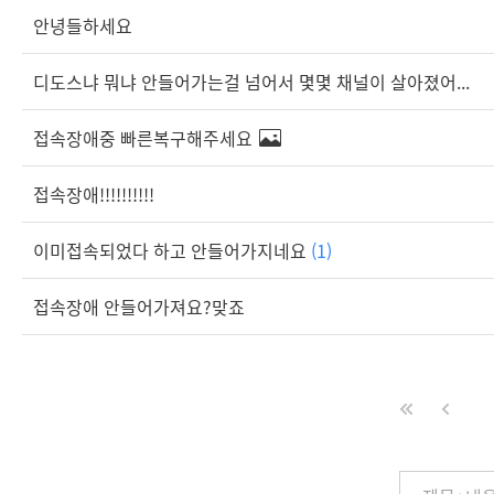
안녕들하세요
디도스냐 뭐냐 안들어가는걸 넘어서 몇몇 채널이 살아졌어...
접속장애중 빠른복구해주세요
접속장애!!!!!!!!!!
이미접속되었다 하고 안들어가지네요
(1)
접속장애 안들어가져요?맞죠