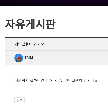
자유게시판
게임실행이 안되요
TMM
어제까지 잘하던건데 스타트누르면 실행이 안되네요
신고