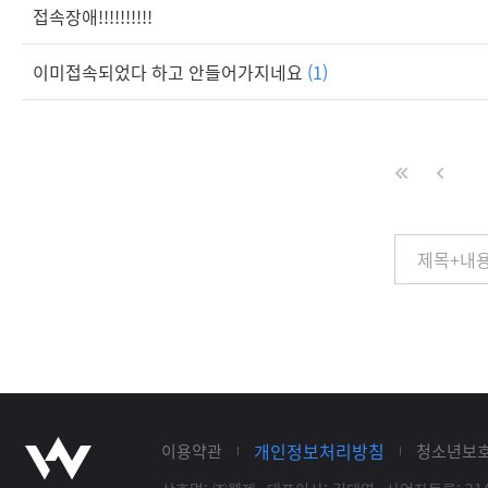
접속장애!!!!!!!!!!
이미접속되었다 하고 안들어가지네요
(1)
개인정보처리방침
이용약관
청소년보