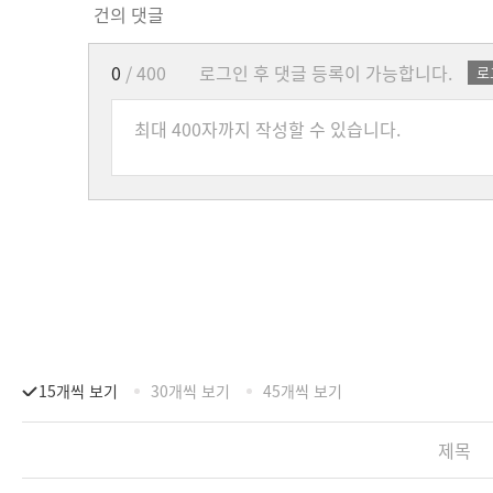
건의 댓글
0
/ 400
로그인 후 댓글 등록이 가능합니다.
로
15개씩 보기
30개씩 보기
45개씩 보기
제목