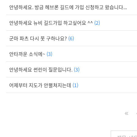
안녕하세요. 방금 헤브론 길드에 가입 신청하고 왔습니다...
안녕하세요 뉴비 길드가입 하고싶어요 ^^
(2)
군마 파츠 다시 못 구하나요?
(6)
안타까운 소식에~
(3)
안녕하세요 썬린이 질문입니다.
(3)
어제부터 지도가 안펼쳐지는데
(1)