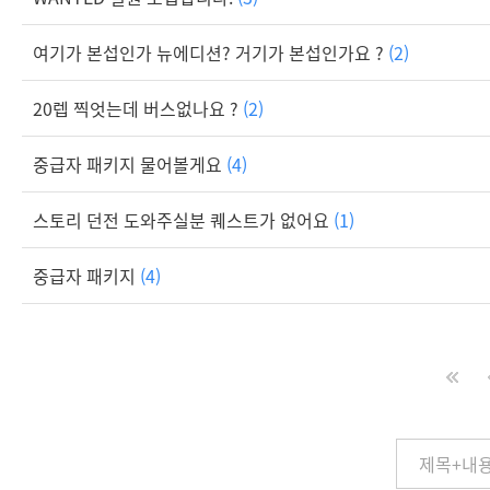
여기가 본섭인가 뉴에디션? 거기가 본섭인가요 ?
(2)
20렙 찍엇는데 버스없나요 ?
(2)
중급자 패키지 물어볼게요
(4)
스토리 던전 도와주실분 퀘스트가 없어요
(1)
중급자 패키지
(4)