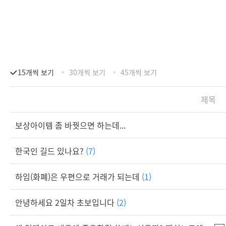
15개씩 보기
30개씩 보기
45개씩 보기
제목
보상아이템 좀 바꿧으면 하는데...
한국인 길드 있나요?
(7)
하임(화폐)은 우편으로 거래가 되는데
(1)
안녕하세요 2일차 초보입니다
(2)