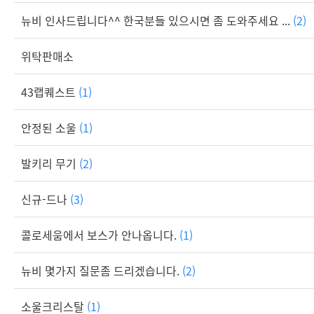
뉴비 인사드립니다^^ 한국분들 있으시면 좀 도와주세요 ...
(2)
위탁판매소
43랩퀘스트
(1)
안정된 소울
(1)
발키리 무기
(2)
신규-드나
(3)
콜로세움에서 보스가 안나옵니다.
(1)
뉴비 몇가지 질문좀 드리겠습니다.
(2)
소울크리스탈
(1)