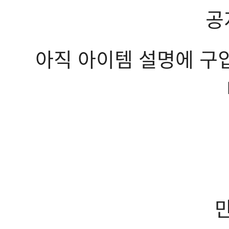
공
아직 아이템 설명에 구