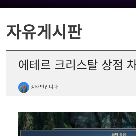
자유게시판
에테르 크리스탈 상점 
강태인입니다