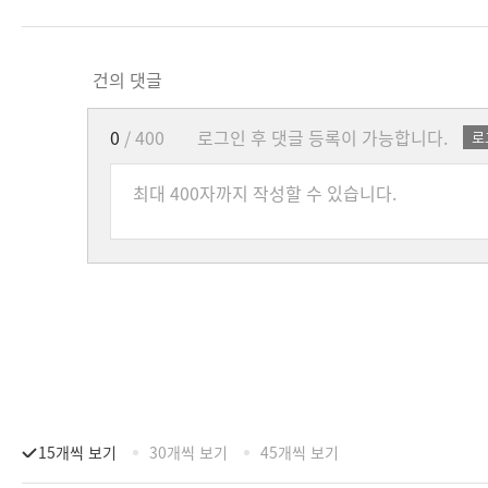
건의 댓글
0
/ 400
로그인 후 댓글 등록이 가능합니다.
로
15개씩 보기
30개씩 보기
45개씩 보기