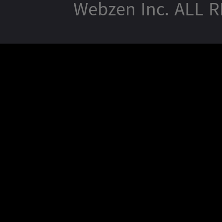
Webzen Inc. ALL 