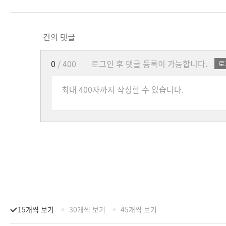
건의 댓글
0
/ 400
로그인 후 댓글 등록이 가능합니다.
로
15개씩 보기
30개씩 보기
45개씩 보기