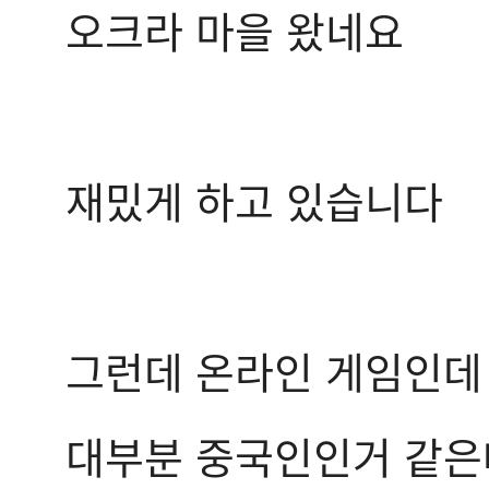
오크라 마을 왔네요
재밌게 하고 있습니다
그런데 온라인 게임인데
대부분 중국인인거 같은