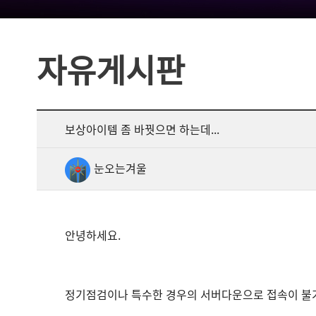
자유게시판
보상아이템 좀 바꿧으면 하는데...
눈오는겨울
안녕하세요.
정기점검이나 특수한 경우의 서버다운으로 접속이 불가