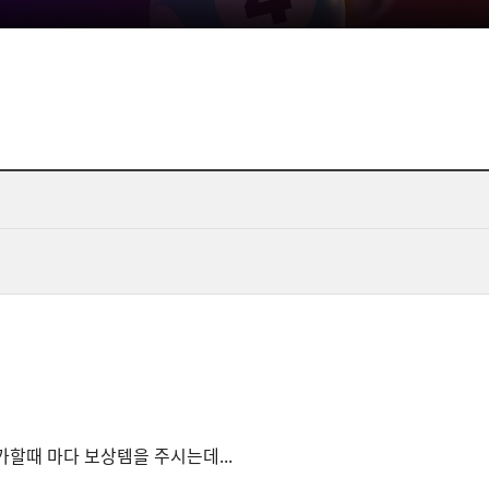
할때 마다 보상템을 주시는데...