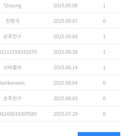
f2ryung
2025.09.08
1
천화극
2025.09.07
0
순푸친구
2025.09.04
1
1211558332070
2025.08.28
1
시바롬마
2025.08.14
1
tankerwon
2025.08.04
0
순푸친구
2025.08.03
0
6160019309580
2025.07.29
0