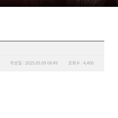
작성일 : 2025.05.09 08:49
조회수 : 4,400