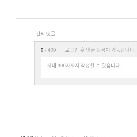
건의 댓글
0
/ 400
로그인 후 댓글 등록이 가능합니다.