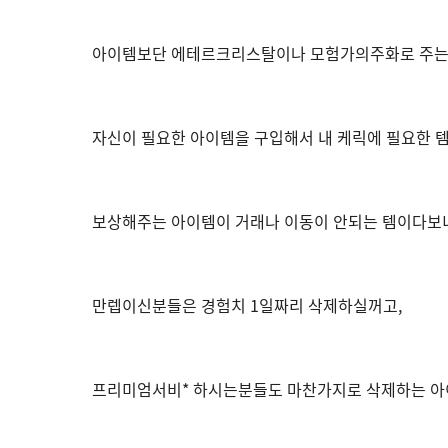
아이템보단 에테르크리스탈이나 모험가의주화로 주는
자신이 필요한 아이템을 구입해서 내 케릭에 필요한
보상해주는 아이템이 거래나 이동이 안되는 템이다보
만렙이신분들은 경험치 1일짜리 삭제하실꺼고,
프리미엄서비* 하시는분들도 마찬가지로 삭제하는 