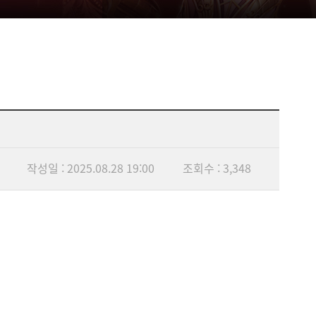
작성일 : 2025.08.28 19:00
조회수 : 3,348