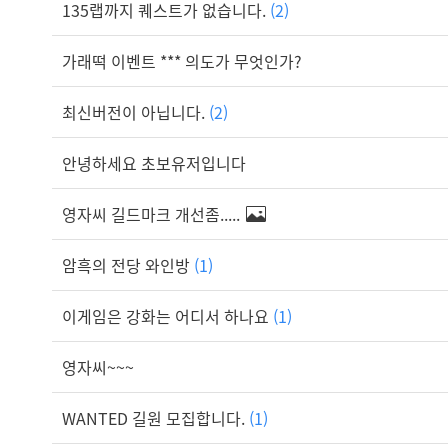
135랩까지 퀘스트가 없습니다.
(2)
가래떡 이벤트 *** 의도가 무엇인가?
최신버전이 아닙니다.
(2)
안녕하세요 초보유저입니다
영자씨 길드마크 개선좀.....
암흑의 전당 와인방
(1)
이게임은 강화는 어디서 하나요
(1)
영자씨~~~
WANTED 길원 모집합니다.
(1)