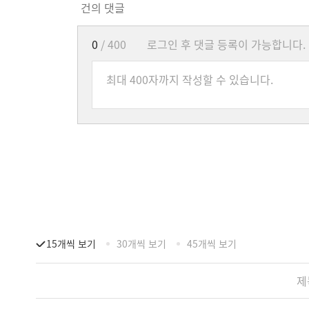
건의 댓글
0
/ 400
로그인 후 댓글 등록이 가능합니다.
15개씩 보기
30개씩 보기
45개씩 보기
제