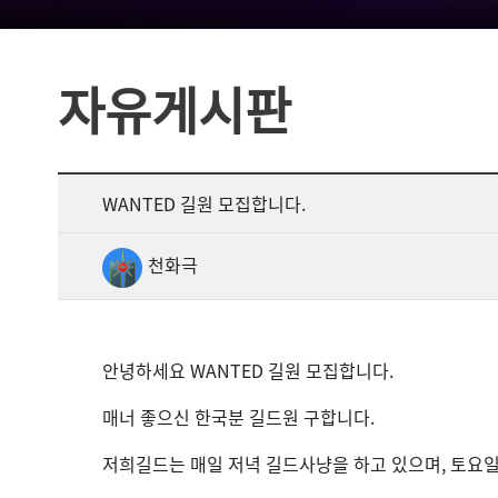
자유게시판
WANTED 길원 모집합니다.
천화극
안녕하세요 WANTED 길원 모집합니다.
매너 좋으신 한국분 길드원 구합니다.
저희길드는 매일 저녁 길드사냥을 하고 있으며, 토요일