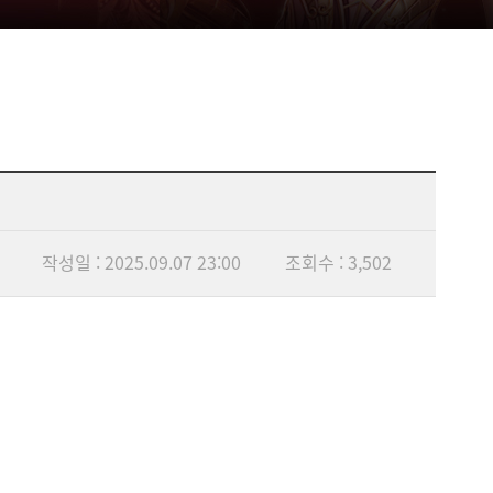
작성일 : 2025.09.07 23:00
조회수 : 3,502