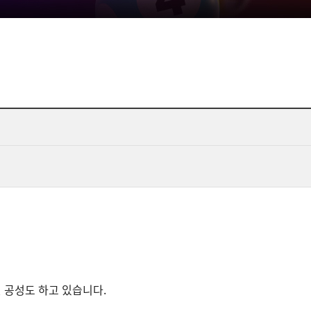
 공성도 하고 있습니다.