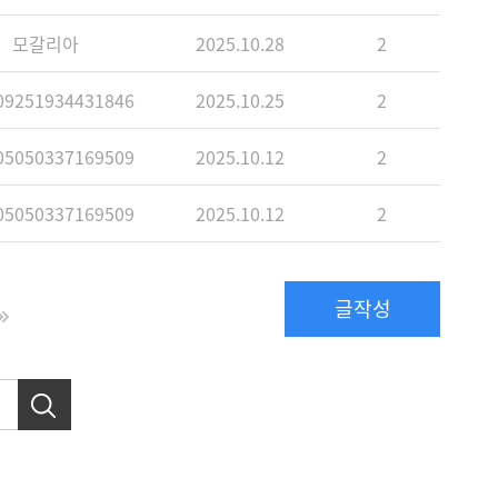
모갈리아
2025.10.28
2
9251934431846
2025.10.25
2
5050337169509
2025.10.12
2
5050337169509
2025.10.12
2
글작성