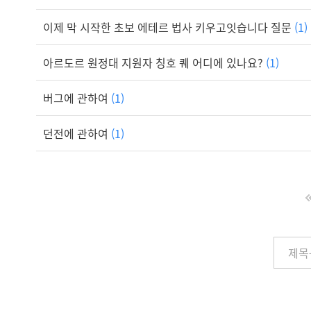
이제 막 시작한 초보 에테르 법사 키우고잇습니다 질문
(1)
아르도르 원정대 지원자 칭호 퀘 어디에 있나요?
(1)
버그에 관하여
(1)
던전에 관하여
(1)