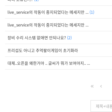
live_service의 작동이 중지되었다는 메세지만 ...
(1)
live_service의 작동이 중지되었다는 메세지만 ...
장비 수리 시스템 없애면 안되나요?
(2)
프리섭도 아니고 추억팔이게임이 초기화라
대체..오픈을 왜한거야 .. 글씨가 뭐가 보여야지.. ...