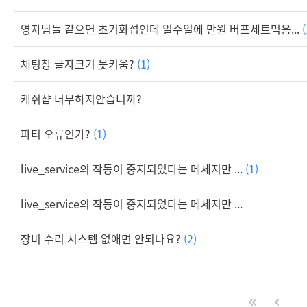
영자님들 같으면 초기화섭인데 일주일에 만원 버프세트먹음...
(
채팅창 글자크기 못키움?
(1)
캐쉬샵 너무하지안습니까?
파티 오류인가?
(1)
live_service의 작동이 중지되었다는 메세지만 ...
(1)
live_service의 작동이 중지되었다는 메세지만 ...
장비 수리 시스템 없애면 안되나요?
(2)