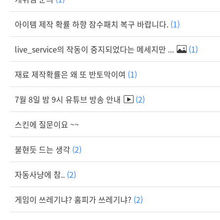
아이템 제작 확률 하향 잠수패치 복구 바랍니다.
(1)
live_service의 작동이 중지되었다는 메세지만 ...
(1)
재료 제작확률은 왜 또 반토막이여
(1)
7월 8일 밤 9시 유튜브 방송 안내
(2)
스킨에 질문이요 ~~
불현듯 드는 생각
(2)
자동사냥에 참..
(2)
게임이 쓰레기냐? 홈피가 쓰레기냐?
(2)