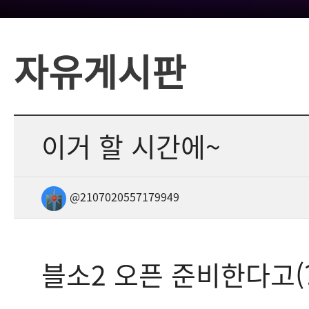
자유게시판
이거 할 시간에~
@2107020557179949
블소2 오픈 준비한다고(?