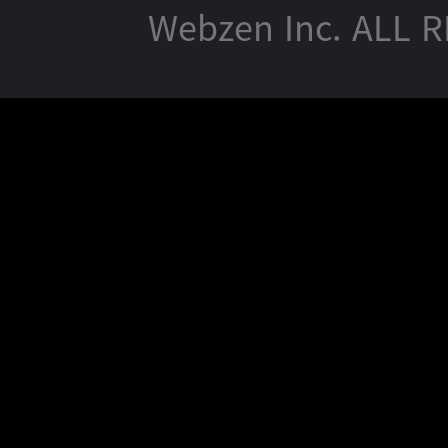
Webzen Inc. ALL 