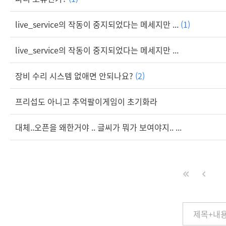
live_service의 작동이 중지되었다는 메세지만 ...
(1)
live_service의 작동이 중지되었다는 메세지만 ...
장비 수리 시스템 없애면 안되나요?
(2)
프리섭도 아니고 추억팔이게임이 초기화라
대체..오픈을 왜한거야 .. 글씨가 뭐가 보여야지.. ...