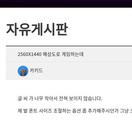
자유게시판
2560X1440 해상도로 게임하는데
카키드
글 씨 가 너무 작아서 전혀 보이지 않습니다.
제 발 폰트 사이즈 조절하는 옵션 좀 추가해주시던가 그냥 