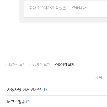
15개씩 보기
30개씩 보기
45개씩 보기
제목
자동사냥 이거 먼가요
(1)
버그수정좀
(2)