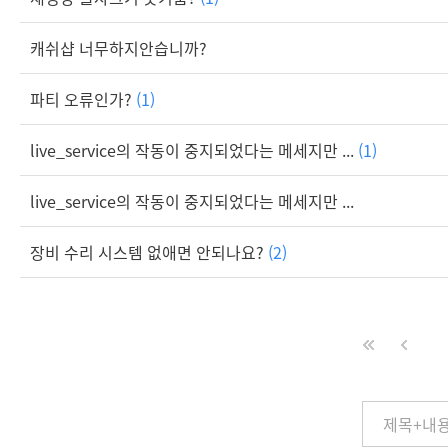
캐쉬샵 너무하지안습니까?
파티 오류인가?
(1)
live_service의 작동이 중지되었다는 메세지만 ...
(1)
live_service의 작동이 중지되었다는 메세지만 ...
장비 수리 시스템 없애면 안되나요?
(2)