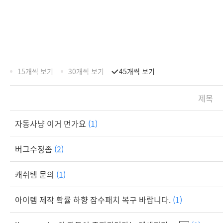
15개씩 보기
30개씩 보기
45개씩 보기
제목
자동사냥 이거 먼가요
(1)
버그수정좀
(2)
캐쉬템 문의
(1)
아이템 제작 확률 하향 잠수패치 복구 바랍니다.
(1)