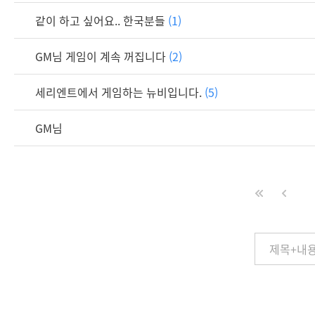
같이 하고 싶어요.. 한국분들
(1)
GM님 게임이 계속 꺼집니다
(2)
세리엔트에서 게임하는 뉴비입니다.
(5)
GM님