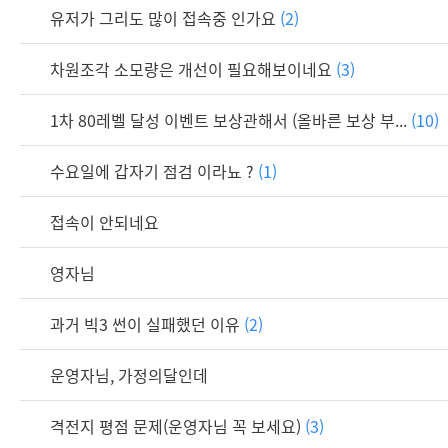
유저가 그리도 많이 접속중 인가요
(2)
차원조각 소모량은 개선이 필요해보이네요
(3)
1차 80레벨 달성 이벤트 보상관해서 (올바른 보상 부...
(10)
수요일에 갑자기 점검 이라뇨 ?
(1)
접속이 안되네요
영자님
과거 빅3 썬이 실패했던 이유
(2)
운영자님, 가정의달인데
격전지 평점 문제(운영자님 꼭 보세요)
(3)