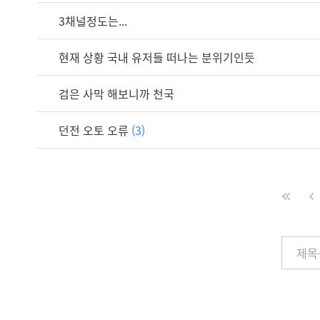
3채널정도는...
현재 상황 국내 유저들 떠나는 분위기인듯
검은 사막 해보니까 천국
던전 오토 오류
(3)