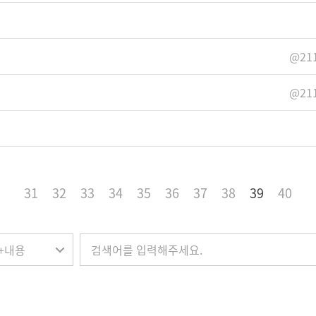
@211
@211
31
32
33
34
35
36
37
38
39
40