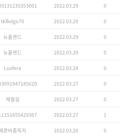
3131235353001
2022.03.29
0
tkfkdgo70
2022.03.29
0
뉴홀랜드
2022.03.29
0
뉴홀랜드
2022.03.29
0
Luxfera
2022.03.28
0
3091947185620
2022.03.27
0
채혈실
2022.03.27
0
1151655429367
2022.03.27
1
메론바중독자
2022.03.26
0