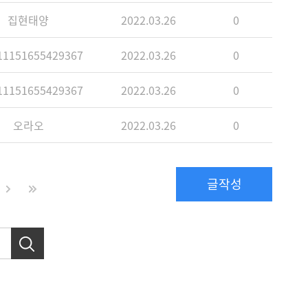
집현태양
2022.03.26
0
1151655429367
2022.03.26
0
1151655429367
2022.03.26
0
오라오
2022.03.26
0
글작성