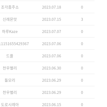
조각좀주소
2023.07.18
0
신레몬맛
2023.07.15
3
하루Kaze
2023.07.07
0
1151655429367
2023.07.06
0
드플
2023.07.06
0
천우별리
2023.06.30
0
돌모리
2023.06.29
0
천우별리
2023.06.29
0
도로시레아
2023.06.15
0