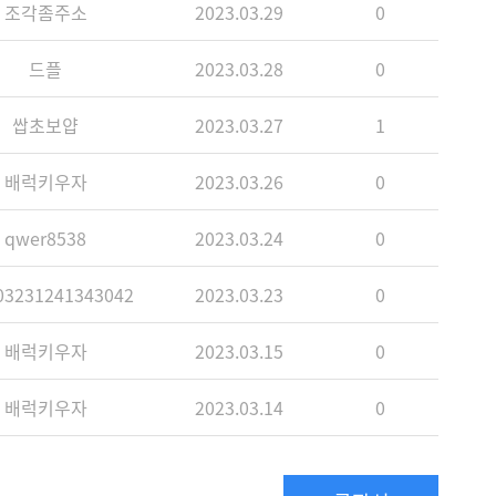
조각좀주소
2023.03.29
0
드플
2023.03.28
0
쌉초보얍
2023.03.27
1
배럭키우자
2023.03.26
0
qwer8538
2023.03.24
0
3231241343042
2023.03.23
0
배럭키우자
2023.03.15
0
배럭키우자
2023.03.14
0