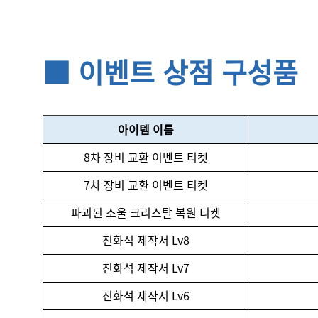
■ 이벤트 상점 구성품
아이템 이름
8차 장비 교환 이벤트 티켓
7차 장비 교환 이벤트 티켓
파괴된 소울 크리스탈 복원 티켓
진화석 제작서 Lv8
진화석 제작서 Lv7
진화석 제작서 Lv6