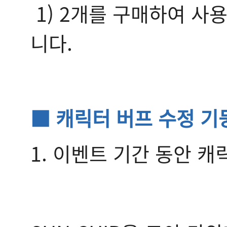
1) 2개를 구매하여 사
니다.
■ 캐릭터 버프 수정 기
1. 이벤트 기간 동안 캐