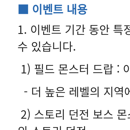
■ 이벤트 내용
1. 이벤트 기간 동안 특
수 있습니다.
1) 필드 몬스터 드랍 :
- 더 높은 레벨의 지역에
2) 스토리 던전 보스 몬