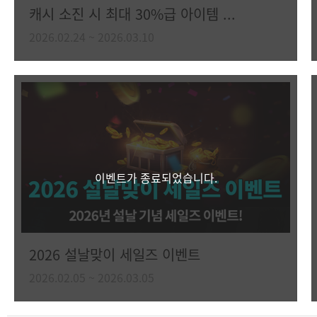
캐시 소진 시 최대 30%급 아이템 ...
2026.02.24 ~ 2026.03.10
이벤트가 종료되었습니다.
2026 설날맞이 세일즈 이벤트
2026.02.05 ~ 2026.03.05