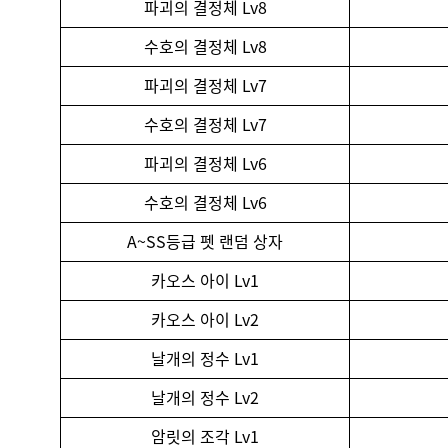
파괴의 결정체 Lv8
수호의 결정체 Lv8
파괴의 결정체 Lv7
수호의 결정체 Lv7
파괴의 결정체 Lv6
수호의 결정체 Lv6
A~SS등급 펫 랜덤 상자
카오스 아이 Lv1
카오스 아이 Lv2
날개의 정수 Lv1
날개의 정수 Lv2
암릿의 조각 Lv1