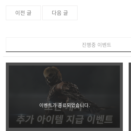
이전 글
다음 글
진행중 이벤트
이벤트가 종료되었습니다.