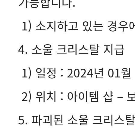
가능합니다.
1) 소지하고 있는 경
4. 소울 크리스탈 지급
1) 일정 : 2024년 0
2) 위치 : 아이템 샵 –
5. 파괴된 소울 크리스탈