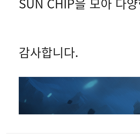
SUN CHIP을 모아 다
감사합니다.