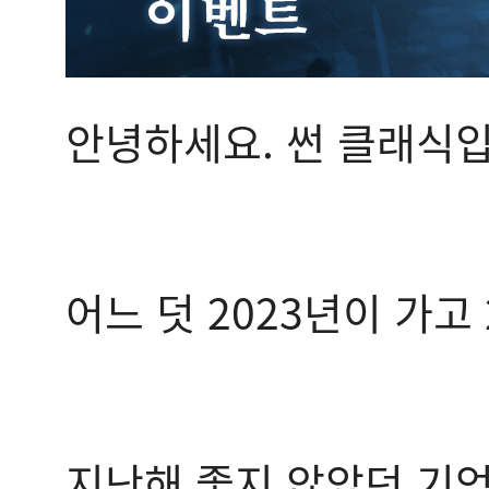
안녕하세요. 썬 클래식입
어느 덧 2023년이 가고
지난해 좋지 않았던 기