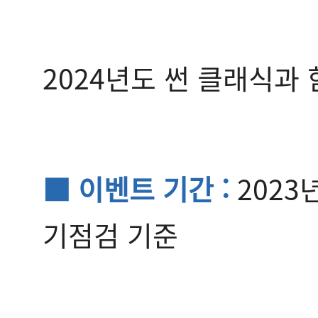
2024년도 썬 클래식과
■ 이벤트 기간 :
2023년
기점검 기준