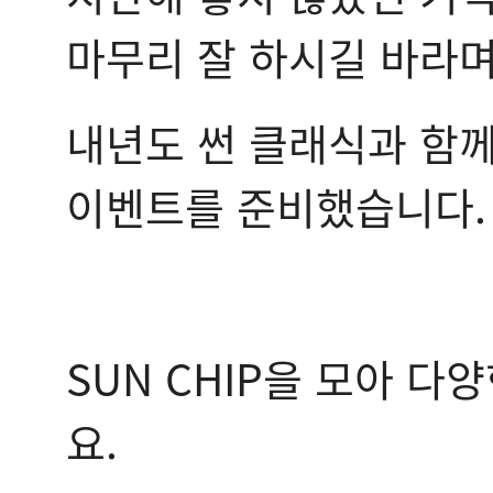
마무리 잘 하시길 바라며
내년도 썬 클래식과 함께
이벤트를 준비했습니다.
SUN CHIP을 모아 
요.