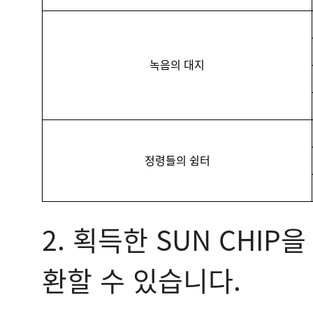
녹음의 대지
정령들의 쉼터
2. 획득한 SUN CHI
환할 수 있습니다.