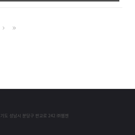
경기도 성남시 분당구 판교로 242 ㈜웹젠