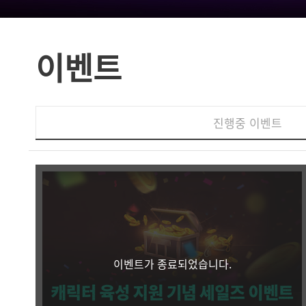
이벤트
진행중 이벤트
이벤트가 종료되었습니다.