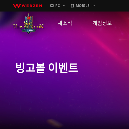
PC
MOBILE
새소식
게임정보
공지사항
세계관
패치노트
캐릭터소개
빙고볼 이벤트
GM노트
게임가이드
이벤트
확률 정보