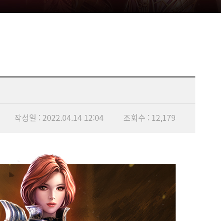
작성일 : 2022.04.14 12:04
조회수 : 12,179