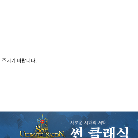
 주시기 바랍니다.