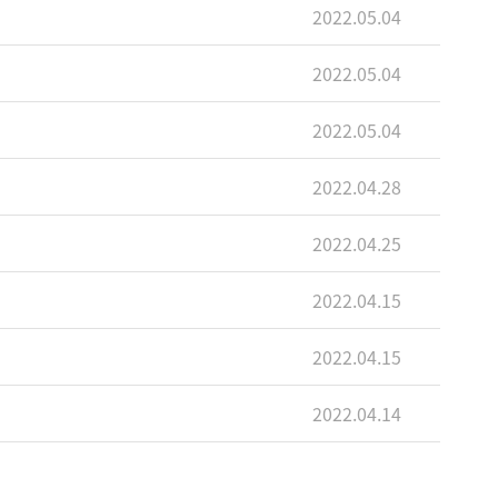
2022.05.04
2022.05.04
2022.05.04
2022.04.28
2022.04.25
2022.04.15
2022.04.15
2022.04.14