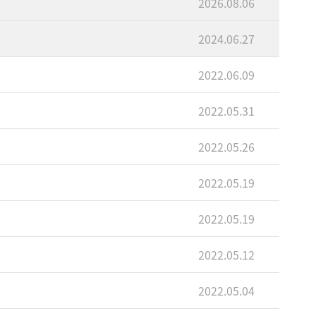
2026.08.06
2024.06.27
2022.06.09
2022.05.31
2022.05.26
2022.05.19
2022.05.19
2022.05.12
2022.05.04