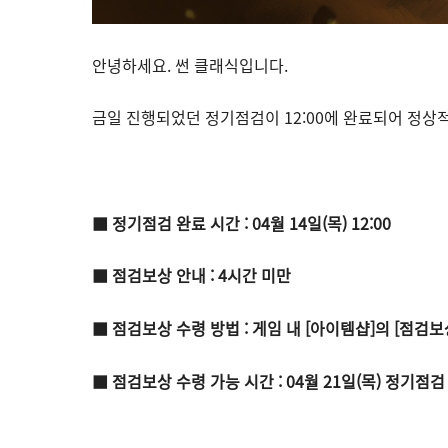
안녕하세요. 썬 클래식입니다.
금일 진행되었던 정기점검이 12:00에 완료되어 정상
■ 정기점검 완료 시간 : 04월 14일(목) 12:00
■ 점검보상 안내 : 4시간 미만
■ 점검보상 수령 방법 : 게임 내 [아이템샵]의 [점검
■ 점검보상 수령 가능 시간 : 04월 21일(목) 정기점