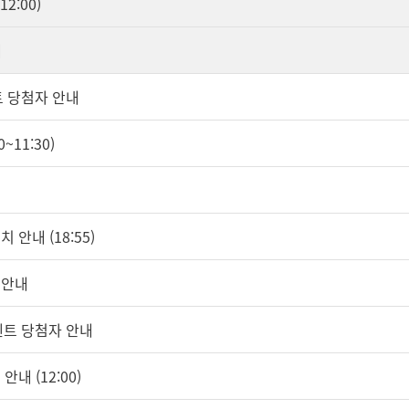
2:00)
내
이벤트 당첨자 안내
~11:30)
 안내 (18:55)
 안내
이벤트 당첨자 안내
안내 (12:00)