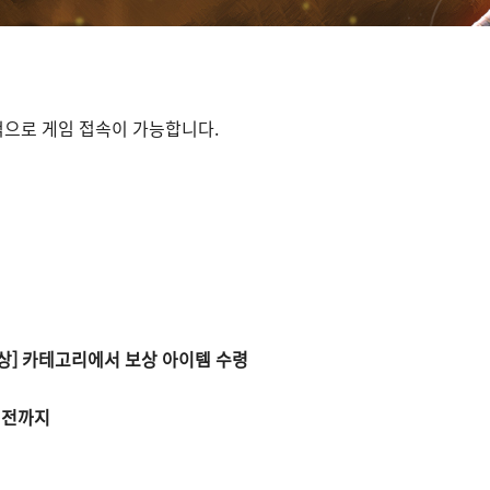
적으로 게임 접속이 가능합니다.
보상] 카테고리에서 보상 아이템 수령
검 전까지