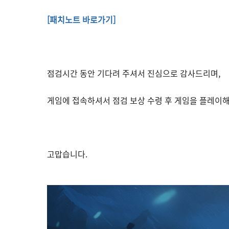
[
패치노트 바로가기]
점검시간 동안 기다려 주셔서 진심으로 감사드리며,
게임에 접속하셔서 점검 보상 수령 후 게임을 플레이해
고맙습니다.