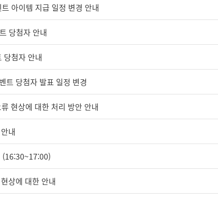
이벤트 아이템 지급 일정 변경 안내
벤트 당첨자 안내
이벤트 당첨자 안내
 이벤트 당첨자 발표 일정 변경
오류 현상에 대한 처리 방안 안내
 안내
16:30~17:00)
가 현상에 대한 안내