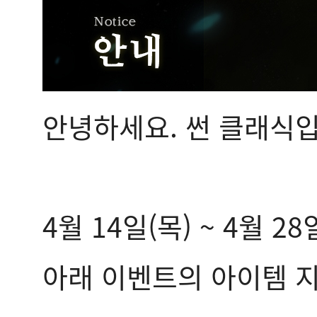
안녕하세요. 썬 클래식입
4월 14일(목) ~ 4월 
아래 이벤트의 아이템 