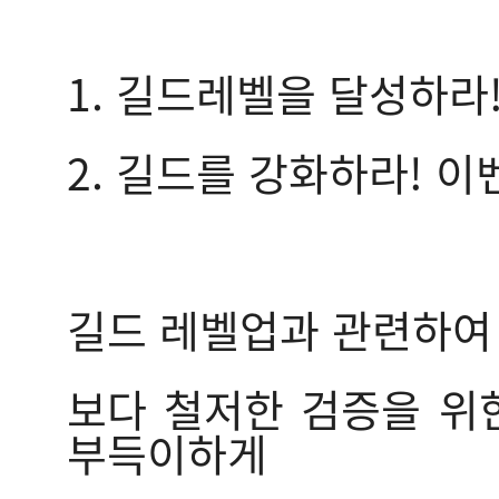
1. 길드레벨을 달성하라
2. 길드를 강화하라! 이
길드 레벨업과 관련하여 
보다 철저한 검증을 위
부득이하게