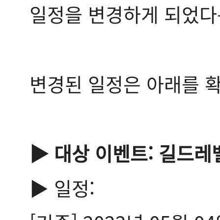
일정을 변경하게 되었다
변경된 일정은 아래를 
▶ 대상 이벤트: 길드레
▶ 일정: