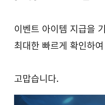
이벤트 아이템 지급을 기
최대한 빠르게 확인하여
고맙습니다.