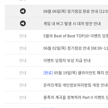
08월 06일(목) 정기점검 완료 안내 (12:0
게임 내 버그 발생 시 대처 방안 안내
안내
5월의 Best of Best TOP10! 이벤트 
안내
06월 02일(목) 정기점검 안내 (08:30~11
안내
이벤트 당첨자 보상 지급 안내
안내
[완료]
05월 19일(목) 클라이언트 패치 안내
안내
온라인게임 개인정보처리방침 개정 안내
안내
용족의 계곡을 정복하라 Part II 이벤트