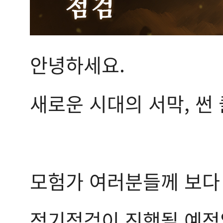
안녕하세요.
새로운 시대의 서막, 썬
모험가 여러분들께 보다
정기점검이 진행될 예정