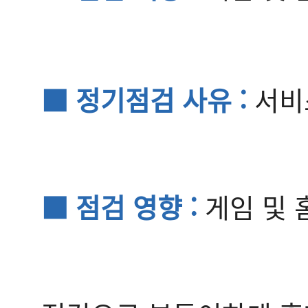
■ 정기점검 사유 :
서비
■ 점검 영향 :
게임 및