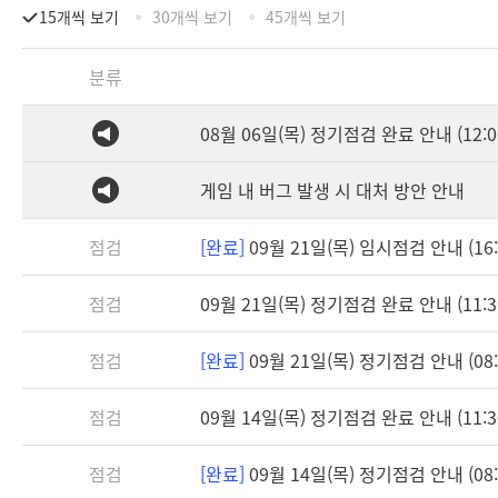
15개씩 보기
30개씩 보기
45개씩 보기
분류
08월 06일(목) 정기점검 완료 안내 (12:0
게임 내 버그 발생 시 대처 방안 안내
점검
[완료]
09월 21일(목) 임시점검 안내 (16:3
점검
09월 21일(목) 정기점검 완료 안내 (11:3
점검
[완료]
09월 21일(목) 정기점검 안내 (08:3
점검
09월 14일(목) 정기점검 완료 안내 (11:3
점검
[완료]
09월 14일(목) 정기점검 안내 (08:3