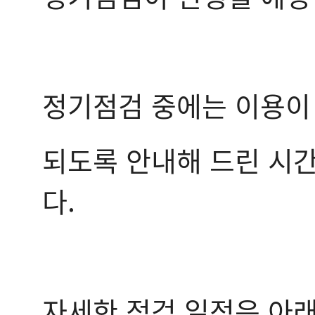
정기점검 중에는 이용이
되도록 안내해 드린 시간
다.
자세한 점검 일정은 아래