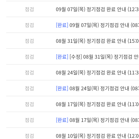
점검
09월 07일(목) 정기점검 완료 안내 (12:3
점검
[완료]
09월 07일(목) 정기점검 안내 (08:3
점검
08월 31일(목) 정기점검 완료 안내 (15:0
점검
[완료]
[수정] 08월 31일(목) 정기점검 안내 
점검
08월 24일(목) 정기점검 완료 안내 (11:3
점검
[완료]
08월 24일(목) 정기점검 안내 (08:3
점검
08월 17일(목) 정기점검 완료 안내 (11:0
점검
[완료]
08월 17일(목) 정기점검 안내 (08:3
점검
08월 10일(목) 정기점검 완료 안내 (12:0