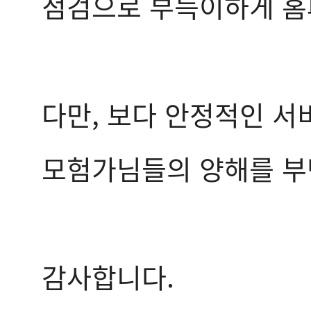
점검으로 부득이하게 홈
다만, 보다 안정적인 서
모험가님들의 양해를 부
감사합니다.