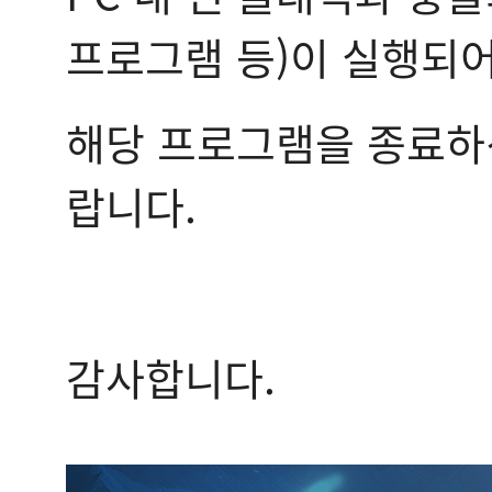
프로그램 등)이 실행되
해당 프로그램을 종료하신
랍니다.
감사합니다.