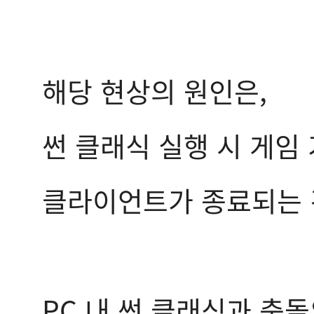
해당 현상의 원인은,
썬 클래식 실행 시 게
클라이언트가 종료되는 
PC 내 썬 클래식과 충