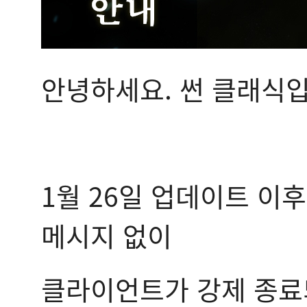
안녕하세요. 썬 클래식입
1월 26일 업데이트 이후
메시지 없이
클라이언트가 강제 종료