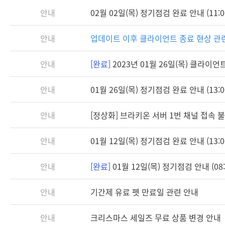
안내
02월 02일(목) 정기점검 완료 안내 (11:0
안내
업데이트 이후 클라이언트 종료 현상 관
안내
[완료]
2023년 01월 26일(목) 클라이언트 
안내
01월 26일(목) 정기점검 완료 안내 (13:0
안내
[정상화] 브라키온 서버 1번 채널 접속 불가
안내
01월 12일(목) 정기점검 완료 안내 (13:0
안내
[완료]
01월 12일(목) 정기점검 안내 (08:3
안내
기간제 유료 펫 만료일 관련 안내
안내
크리스마스 세일즈 무료 상품 변경 안내