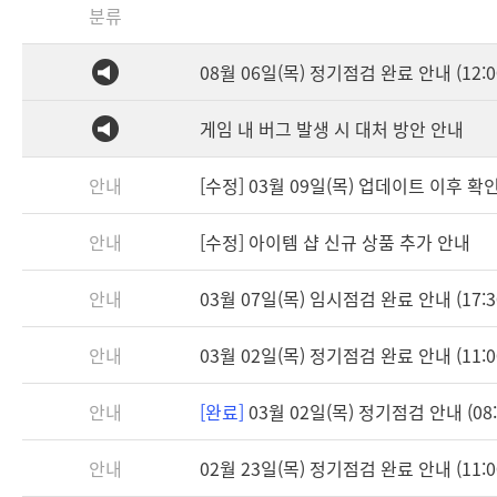
분류
08월 06일(목) 정기점검 완료 안내 (12:0
게임 내 버그 발생 시 대처 방안 안내
안내
[수정] 03월 09일(목) 업데이트 이후 
안내
[수정] 아이템 샵 신규 상품 추가 안내
안내
03월 07일(목) 임시점검 완료 안내 (17:3
안내
03월 02일(목) 정기점검 완료 안내 (11:0
안내
[완료]
03월 02일(목) 정기점검 안내 (08:3
안내
02월 23일(목) 정기점검 완료 안내 (11:0