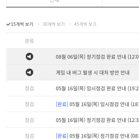
15개씩 보기
30개씩 보기
45개씩 보기
분류
08월 06일(목) 정기점검 완료 안내 (12:0
게임 내 버그 발생 시 대처 방안 안내
점검
05월 16일(목) 임시점검 완료 안내 (19:2
점검
[완료]
05월 16일(목) 임시점검 안내 (18:3
점검
05월 16일(목) 정기점검 완료 안내 (12:3
점검
[완료]
05월 16일(목) 정기점검 안내 (08:3