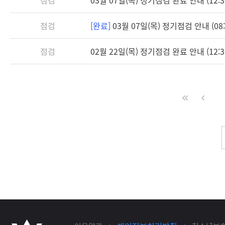
점검
[완료]
03월 07일(목) 정기점검 안내 (08:3
점검
02월 22일(목) 정기점검 완료 안내 (12:3