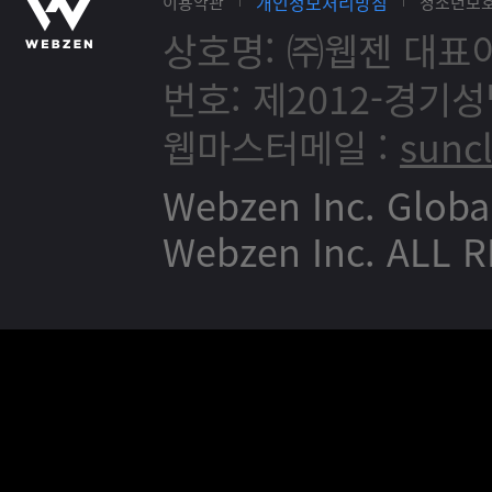
개인정보처리방침
이용약관
청소년보
상호명: ㈜웹젠
대표이
번호: 제2012-경기성
웹마스터메일 :
sunc
Webzen Inc. Globa
Webzen Inc. ALL 