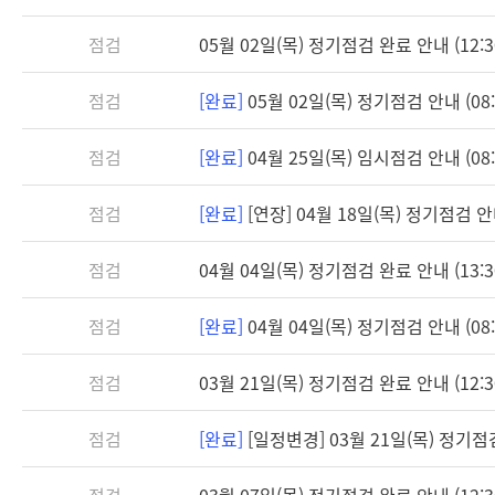
점검
05월 02일(목) 정기점검 완료 안내 (12:3
점검
[완료]
05월 02일(목) 정기점검 안내 (08:3
점검
[완료]
04월 25일(목) 임시점검 안내 (08:3
점검
[완료]
[연장] 04월 18일(목) 정기점검 안내 
점검
04월 04일(목) 정기점검 완료 안내 (13:3
점검
[완료]
04월 04일(목) 정기점검 안내 (08:3
점검
03월 21일(목) 정기점검 완료 안내 (12:3
점검
[완료]
[일정변경] 03월 21일(목) 정기점검 
점검
03월 07일(목) 정기점검 완료 안내 (12:3