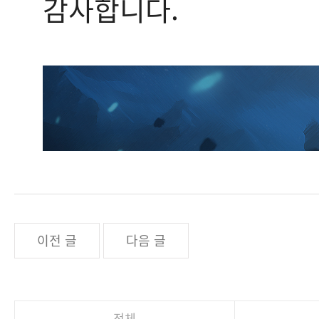
감사합니다.
이전 글
다음 글
전체