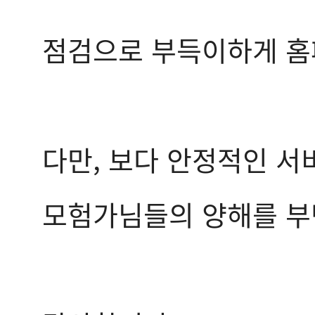
점검으로 부득이하게 홈
다만, 보다 안정적인 서
모험가님들의 양해를 부