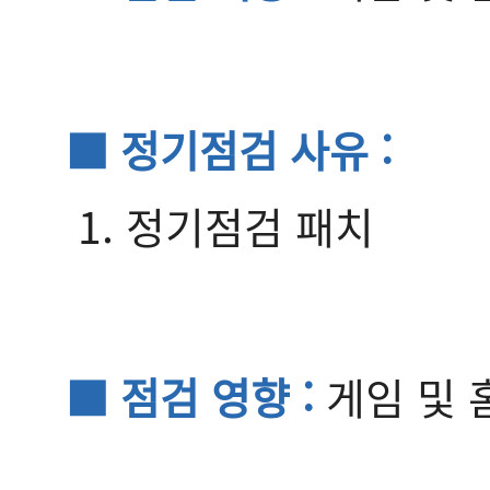
■ 정기점검 사유 :
1. 정기점검 패치
■ 점검 영향 :
게임 및