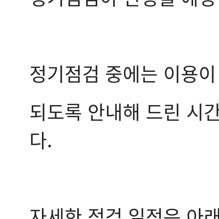
정기점검 중에는 이용이
되도록 안내해 드린 시간
다.
자세한 점검 일정은 아래