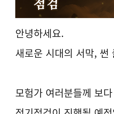
안녕하세요.
새로운 시대의 서막, 썬
모험가 여러분들께 보다
정기점검이 진행될 예정