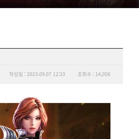
작성일 : 2023.09.07 12:33
조회수 : 14,056