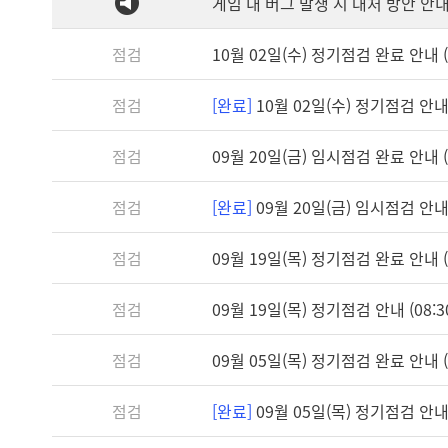
게임 내 버그 발생 시 대처 방안 안
점검
10월 02일(수) 정기점검 완료 안내 (1
점검
[완료]
10월 02일(수) 정기점검 안내 (
점검
09월 20일(금) 임시점검 완료 안내 (1
점검
[완료]
09월 20일(금) 임시점검 안내 (
점검
09월 19일(목) 정기점검 완료 안내 (1
점검
09월 19일(목) 정기점검 안내 (08:30
점검
09월 05일(목) 정기점검 완료 안내 (1
점검
[완료]
09월 05일(목) 정기점검 안내 (