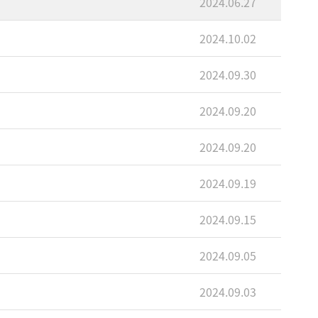
2024.06.27
2024.10.02
2024.09.30
2024.09.20
2024.09.20
2024.09.19
2024.09.15
2024.09.05
2024.09.03