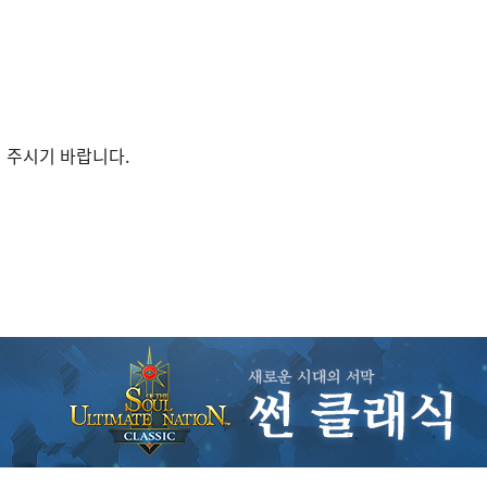
 주시기 바랍니다.