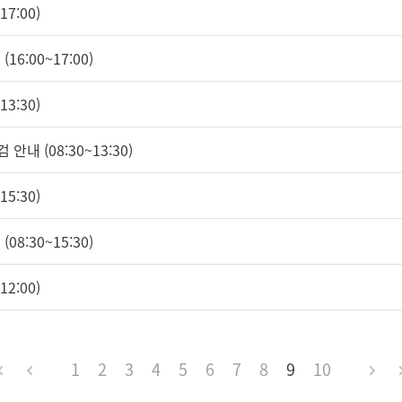
7:00)
16:00~17:00)
3:30)
안내 (08:30~13:30)
5:30)
08:30~15:30)
2:00)
1
2
3
4
5
6
7
8
9
10