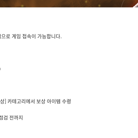
적으로 게임 접속이 가능합니다.
0
보상] 카테고리에서 보상 아이템 수령
) 점검 전까지