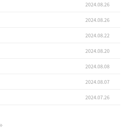
2024.08.26
2024.08.26
2024.08.22
2024.08.20
2024.08.08
2024.08.07
2024.07.26