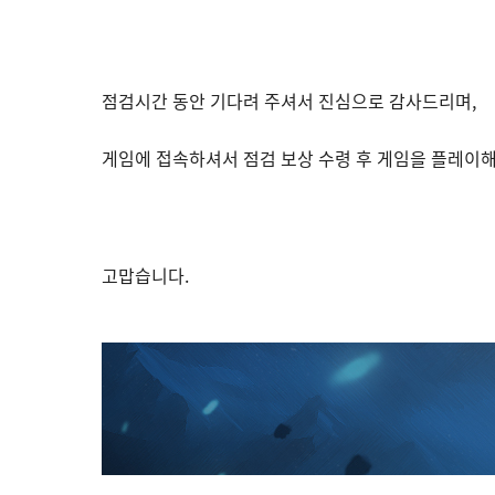
점검시간 동안 기다려 주셔서 진심으로 감사드리며,
게임에 접속하셔서 점검 보상 수령 후 게임을 플레이해
고맙습니다.