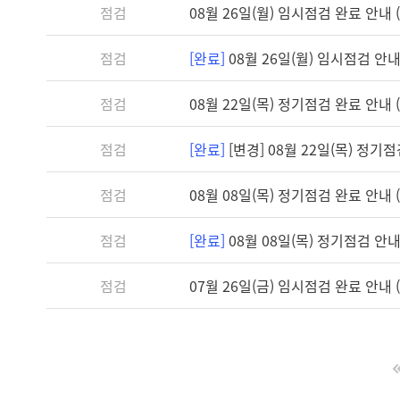
점검
08월 26일(월) 임시점검 완료 안내 (1
점검
[완료]
08월 26일(월) 임시점검 안내 (
점검
08월 22일(목) 정기점검 완료 안내 (1
점검
[완료]
[변경] 08월 22일(목) 정기점검 
점검
08월 08일(목) 정기점검 완료 안내 (1
점검
[완료]
08월 08일(목) 정기점검 안내 (
점검
07월 26일(금) 임시점검 완료 안내 (1