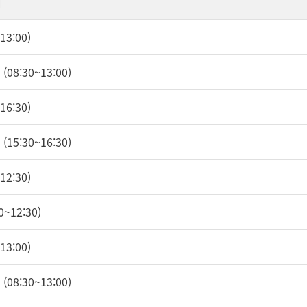
내
3:00)
08:30~13:00)
6:30)
15:30~16:30)
2:30)
~12:30)
3:00)
08:30~13:00)