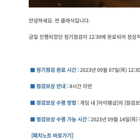
안녕하세요. 썬 클래식입니다.
금일 진행되었던 정기점검이 12:30에 완료되어 정상
■ 정기점검 완료 시간 :
2023년 09월 07일(목) 12:3
■ 점검보상 안내 :
4시간 미만
■ 점검보상 수령 방법 :
게임 내 [아이템샵]의 [점검
■ 점검보상 수령 가능 시간 :
2023년 09월 14일(목
[패치노트 바로가기]