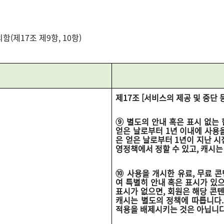
(제17조 제9항, 10항)
제17조 [서비스의 제공 및 중단 
⑨ 별도의 안내 혹은 표시 없는 
얻은 날로부터 1년 이내에 사용을
은 얻은 날로부터 1년이 지난 시
영정책에서 정할 수 있고, 캐시는
⑩ 사용을 개시한 유료, 무료 
여 특별히 안내 혹은 표시가 있으
표시가 없으면, 회원은 해당 콘
캐시는 별도의 정책에 따릅니다.
적용을 배제시키는 것은 아닙니다