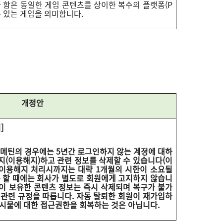
 함은 동일한 게임 콘텐츠를 상이한 복수의 플랫폼(P
수 있는 게임을 의미합니다.
개정안
]
고, 메틴의 경우에는 5년간 로그인하지 않는 계정에 대하
지(이용해지)하고 관련 정보를 삭제할 수 있습니다(이
만, 이용해지 처리시까지는 대략 1개월의 시한이 소요될
를 할 때에는 회사가 별도로 회원에게 고지하지 않습니
원이 보유한 콘텐츠 정보는 즉시 삭제되며 복구가 불가
 관련 규정을 따릅니다. 자동 탈퇴한 회원이 재가입하
게시물에 대한 접근권한을 회복하는 것은 아닙니다.