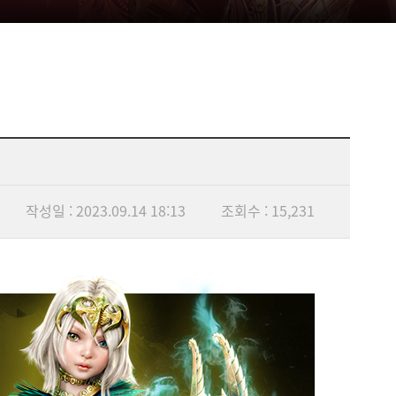
작성일 : 2023.09.14 18:13
조회수 : 15,231