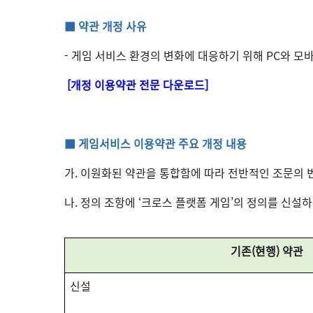
■ 약관 개정 사유
- 게임 서비스 환경의 변화에 대응하기 위해 PC와 
[개정 이용약관 전문 다운로드]
■ 게임서비스 이용약관 주요 개정 내용
가. 이원화된 약관을 통합함에 따라 전반적인 조문의 
나. 정의 조항에 ‘크로스 플랫폼 게임’의 정의를 신설
기존(현행) 약관
신설