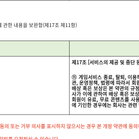
 관한 내용을 보완함(제17조 제11항)
제17조 [서비스의 제공 및 중단 
⑪ 게임서비스 종료, 탈퇴, 이용해
관, 운영정책, 법령에 따라서 회
배상 혹은 보상은 본 약관의 규정
사가 이에 관하여 배상 혹은 보
회원이 유료, 무료 콘텐츠를 사용
에 기인한 경우에는 회사는 관련
까지 동의 또는 거부 의사를 표시하지 않으시는 경우 본 개정 약관에 동
탈퇴를 요청하실 수 있습니다.