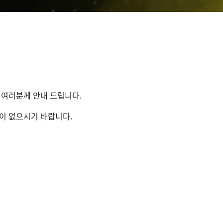
 여러분께 안내 드립니다.
이 없으시기 바랍니다.