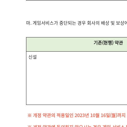
마. 게임서비스가 중단되는 경우 회사의 배상 및 보상에
기존(현행) 약관
신설
※ 개정 약관의 적용일인 2023년 10월 16일(월)
※ 개정 약관에 동의하지 않으시는 경우 게임 서비스 