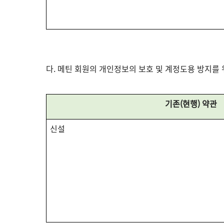
다. 메틴 회원의 개인정보의 보호 및 계정도용 방지를 
기존(현행) 약관
신설