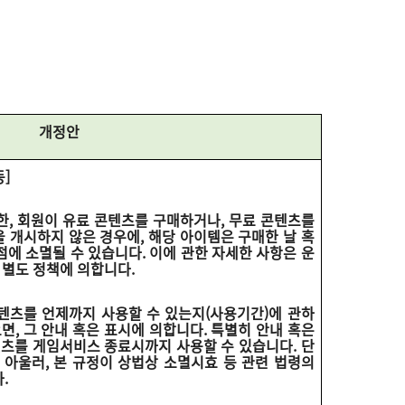
개정안
등]
한, 회원이 유료 콘텐츠를 구매하거나, 무료 콘텐츠를
 개시하지 않은 경우에, 해당 아이템은 구매한 날 혹
점에 소멸될 수 있습니다. 이에 관한 자세한 사항은 운
 별도 정책에 의합니다.
콘텐츠를 언제까지 사용할 수 있는지(사용기간)에 관하
면, 그 안내 혹은 표시에 의합니다. 특별히 안내 혹은
텐츠를 게임서비스 종료시까지 사용할 수 있습니다. 단
 아울러, 본 규정이 상법상 소멸시효 등 관련 법령의
.