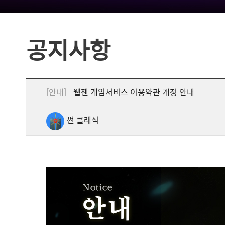
공지사항
[안내]
웹젠 게임서비스 이용약관 개정 안내
썬 클래식