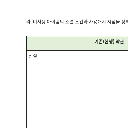
라. 미사용 아이템의 소멸 조건과 사용개시 시점을 정의함
기존(현행) 약관
신설