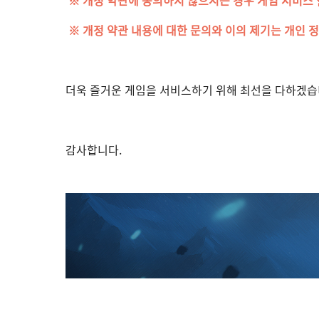
※ 개정 약관 내용에 대한 문의와 이의 제기는 개인 
더욱 즐거운 게임을 서비스하기 위해 최선을 다하겠습
감사합니다.