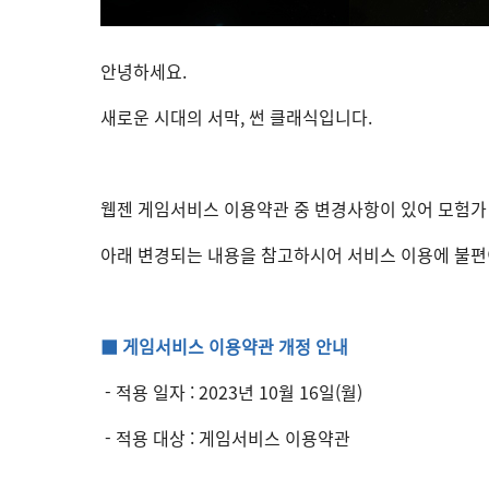
안녕하세요.
새로운 시대의 서막, 썬 클래식입니다.
웹젠 게임서비스 이용약관 중 변경사항이 있어 모험가
아래 변경되는 내용을 참고하시어 서비스 이용에 불편
■ 게임서비스 이용약관 개정 안내
- 적용 일자 : 2023년 10월 16일(월)
- 적용 대상 : 게임서비스 이용약관