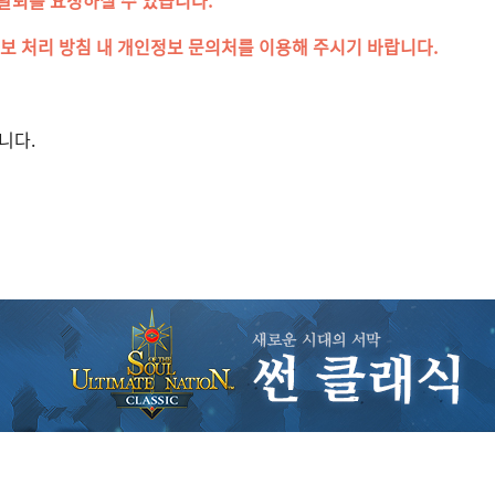
정보 처리 방침 내 개인정보 문의처를 이용해 주시기 바랍니다.
니다.