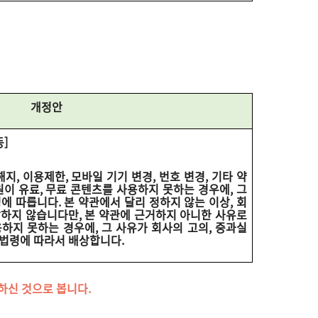
개정안
등]
지, 이용제한, 모바일 기기 변경, 번호 변경, 기타 약
원이 유료, 무료 콘텐츠를 사용하지 못하는 경우에, 그
에 따릅니다. 본 약관에서 달리 정하지 않는 이상, 회
상하지 않습니다만, 본 약관에 근거하지 아니한 사유로
하지 못하는 경우에, 그 사유가 회사의 고의, 중과실
 법령에 따라서 배상합니다.
의하신 것으로 봅니다.