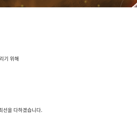
드리기 위해
 최선을 다하겠습니다.