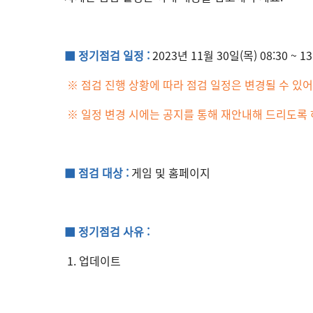
■ 정기점검 일정 :
2023년 11월 30일(목) 08:30 ~ 1
※ 점검 진행 상황에 따라 점검 일정은 변경될 수 있어
※ 일정 변경 시에는 공지를 통해 재안내해 드리도록
■ 점검 대상 :
게임 및 홈페이지
■ 정기점검 사유 :
1. 업데이트