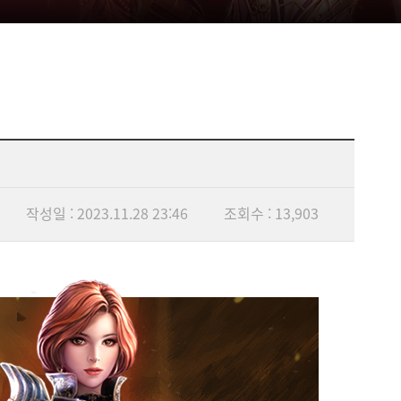
작성일 : 2023.11.28 23:46
조회수 : 13,903