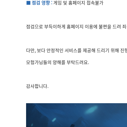
■ 점검 영향 :
게임 및 홈페이지 접속불가
점검으로 부득이하게 홈페이지 이용에 불편을 드려 죄
다만, 보다 안정적인 서비스를 제공해 드리기 위해 진
모험가님들의 양해를 부탁드려요.
감사합니다.