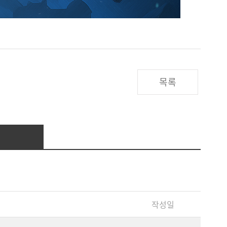
목록
작성일