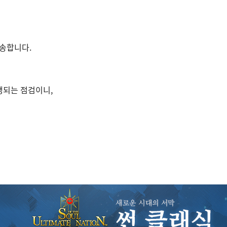
송합니다.
행되는 점검이니,