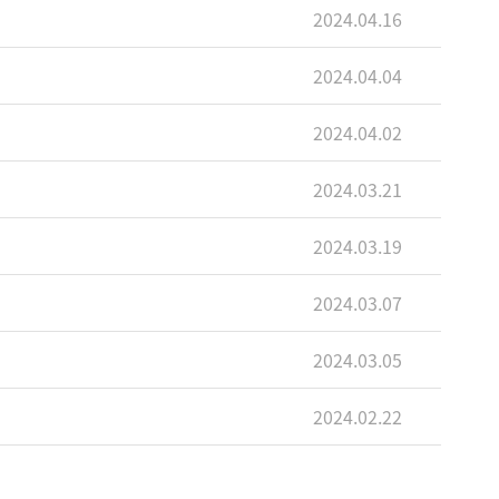
2024.04.16
2024.04.04
2024.04.02
2024.03.21
2024.03.19
2024.03.07
2024.03.05
2024.02.22