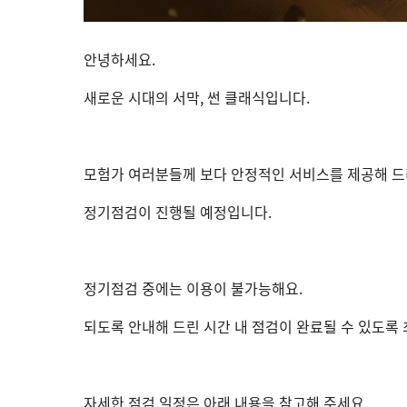
안녕하세요.
새로운 시대의 서막, 썬 클래식입니다.
모험가 여러분들께 보다 안정적인 서비스를 제공해 
정기점검이 진행될 예정입니다.
정기점검 중에는 이용이 불가능해요.
되도록 안내해 드린 시간 내 점검이 완료될 수 있도록
자세한 점검 일정은 아래 내용을 참고해 주세요.