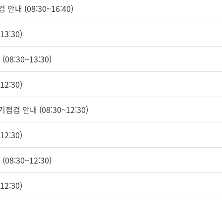
안내 (08:30~16:40)
3:30)
08:30~13:30)
2:30)
점검 안내 (08:30~12:30)
2:30)
08:30~12:30)
2:30)