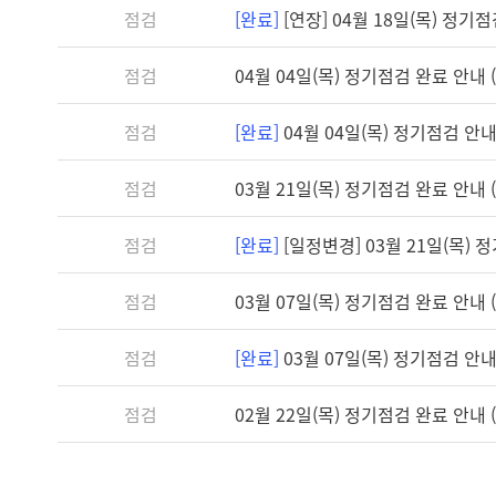
점검
[완료]
[연장] 04월 18일(목) 정기점검 
점검
04월 04일(목) 정기점검 완료 안내 (1
점검
[완료]
04월 04일(목) 정기점검 안내 (
점검
03월 21일(목) 정기점검 완료 안내 (1
점검
[완료]
[일정변경] 03월 21일(목) 정기
점검
03월 07일(목) 정기점검 완료 안내 (1
점검
[완료]
03월 07일(목) 정기점검 안내 (
점검
02월 22일(목) 정기점검 완료 안내 (1