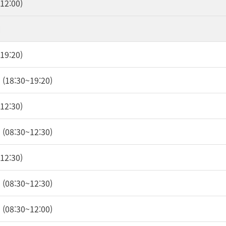
2:00)
내
9:20)
18:30~19:20)
2:30)
08:30~12:30)
2:30)
08:30~12:30)
08:30~12:00)