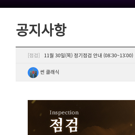
공지사항
[점검]
11월 30일(목) 정기점검 안내 (08:30~13:00)
썬 클래식