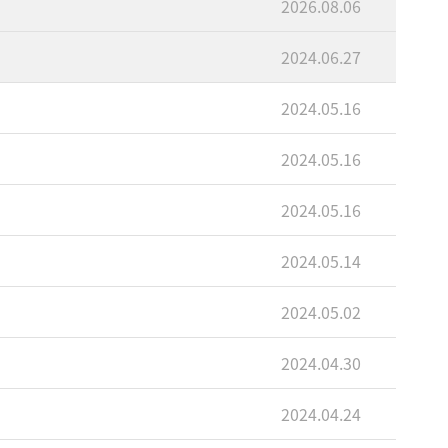
2026.08.06
2024.06.27
2024.05.16
2024.05.16
2024.05.16
2024.05.14
2024.05.02
2024.04.30
2024.04.24