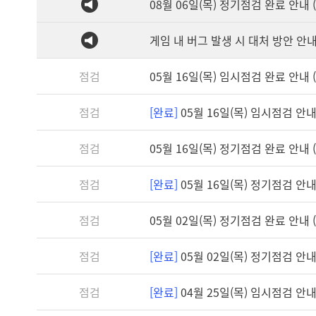
08월 06일(목) 정기점검 완료 안내 (1
게임 내 버그 발생 시 대처 방안 안
점검
05월 16일(목) 임시점검 완료 안내 (1
점검
[완료]
05월 16일(목) 임시점검 안내 (
점검
05월 16일(목) 정기점검 완료 안내 (1
점검
[완료]
05월 16일(목) 정기점검 안내 (
점검
05월 02일(목) 정기점검 완료 안내 (1
점검
[완료]
05월 02일(목) 정기점검 안내 (
점검
[완료]
04월 25일(목) 임시점검 안내 (