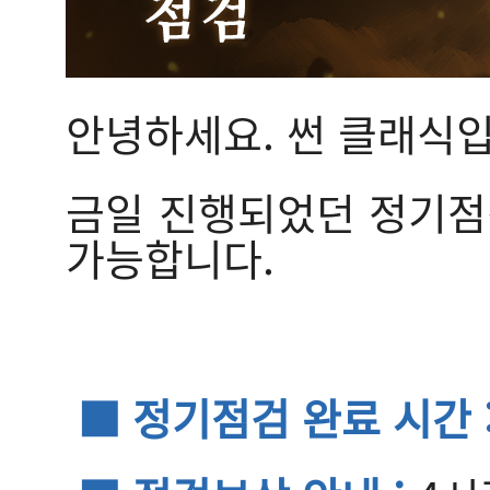
안녕하세요. 썬 클래식입
금일 진행되었던 정기점검
가능합니다.
■ 정기점검 완료 시간 