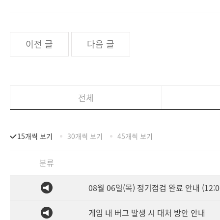
이전 글
다음 글
전체
15개씩 보기
30개씩 보기
45개씩 보기
분류
08월 06일(목) 정기점검 완료 안내 (12:0
게임 내 버그 발생 시 대처 방안 안내