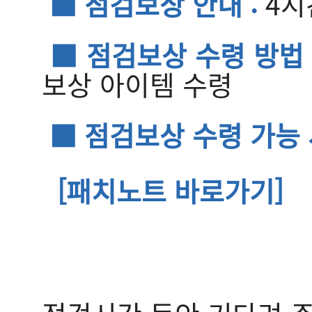
■ 점검보상 안내 :
4시
■ 점검보상 수령 방법 
보상 아이템 수령
■ 점검보상 수령 가능 
[패치노트 바로가기]