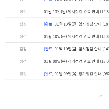
점검
01월 13일(월) 임시점검 완료 안내 (19:3
점검
[완료]
01월 13일(월) 임시점검 안내 (18:3
점검
01월 10일(금) 임시점검 완료 안내 (15:3
점검
[완료]
01월 10일(금) 임시점검 안내 (14:3
점검
01월 09일(목) 정기점검 완료 안내 (13:0
점검
[완료]
01월 09일(목) 정기점검 안내 (08:3