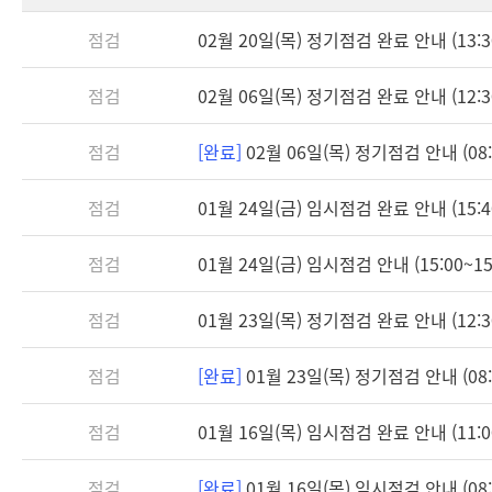
점검
02월 20일(목) 정기점검 완료 안내 (13:3
점검
02월 06일(목) 정기점검 완료 안내 (12:3
점검
[완료]
02월 06일(목) 정기점검 안내 (08:3
점검
01월 24일(금) 임시점검 완료 안내 (15:4
점검
01월 24일(금) 임시점검 안내 (15:00~15
점검
01월 23일(목) 정기점검 완료 안내 (12:3
점검
[완료]
01월 23일(목) 정기점검 안내 (08:3
점검
01월 16일(목) 임시점검 완료 안내 (11:0
점검
[완료]
01월 16일(목) 임시점검 안내 (08:3