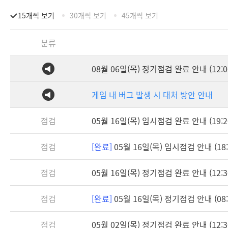
15개씩 보기
30개씩 보기
45개씩 보기
분류
08월 06일(목) 정기점검 완료 안내 (12:0
게임 내 버그 발생 시 대처 방안 안내
점검
05월 16일(목) 임시점검 완료 안내 (19:2
점검
[완료]
05월 16일(목) 임시점검 안내 (18:3
점검
05월 16일(목) 정기점검 완료 안내 (12:3
점검
[완료]
05월 16일(목) 정기점검 안내 (08:3
점검
05월 02일(목) 정기점검 완료 안내 (12:3