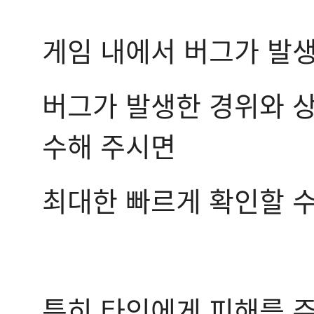
게임 내에서 버그가 발
버그가 발생한 경위와 상
수해 주시면
최대한 빠르게 확인할 수
특히 타인에게 피해를 주