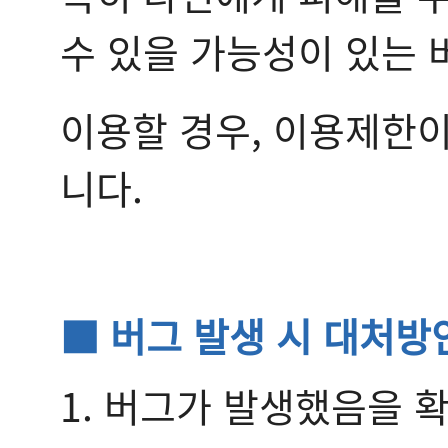
수 있을 가능성이 있는 
이용할 경우, 이용제한이
니다.
■ 버그 발생 시 대처방
1. 버그가 발생했음을 