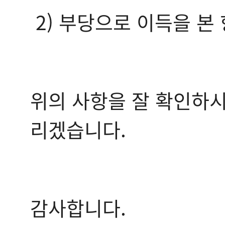
2) 부당으로 이득을 본
위의 사항을 잘 확인하시
리겠습니다.
감사합니다.