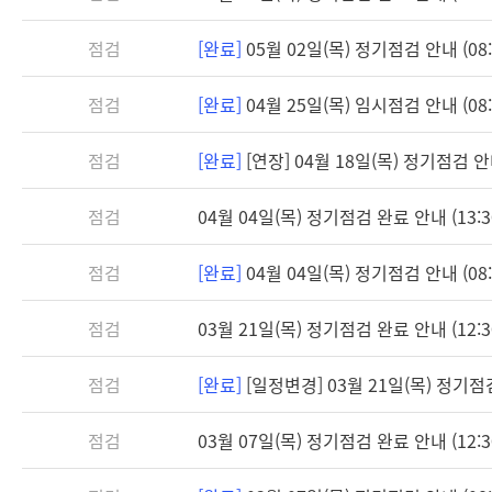
점검
[완료]
05월 02일(목) 정기점검 안내 (08:3
점검
[완료]
04월 25일(목) 임시점검 안내 (08:3
점검
[완료]
[연장] 04월 18일(목) 정기점검 안내 
점검
04월 04일(목) 정기점검 완료 안내 (13:3
점검
[완료]
04월 04일(목) 정기점검 안내 (08:3
점검
03월 21일(목) 정기점검 완료 안내 (12:3
점검
[완료]
[일정변경] 03월 21일(목) 정기점검 
점검
03월 07일(목) 정기점검 완료 안내 (12:3