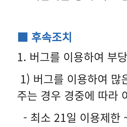
■ 후속조치
1. 버그를 이용하여 부
1) 버그를 이용하여 
주는 경우 경중에 따라 
- 최소 21일 이용제한 